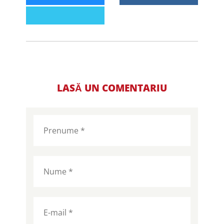
LASĂ UN COMENTARIU