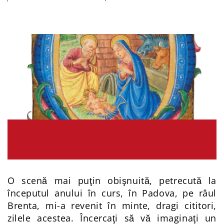
O scenă mai puţin obişnuită, petrecută la
începutul anului în curs, în Padova, pe râul
Brenta, mi-a revenit în minte, dragi cititori,
zilele acestea. Încercaţi să vă imaginaţi un