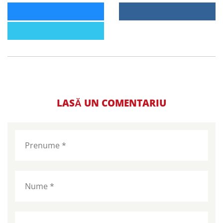
LASĂ UN COMENTARIU