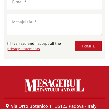
I`ve read and I accept all the
TRIMITE
privacy statements
Via Orto Botanico 11 35123 Padova - Italy