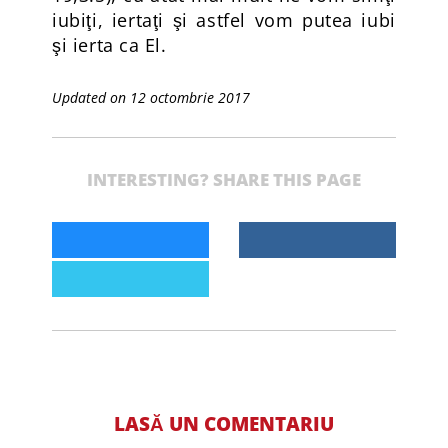
iubiţi, iertaţi şi astfel vom putea iubi
şi ierta ca El.
Updated on 12 octombrie 2017
INTERESTING? SHARE THIS PAGE
LASĂ UN COMENTARIU