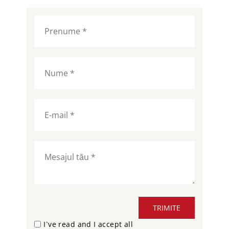
TRIMITE
I`ve read and I accept all