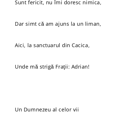
Sunt fericit, nu îmi doresc nimica,
Dar simt că am ajuns la un liman,
Aici, la sanctuarul din Cacica,
Unde mă strigă Fraţii: Adrian!
Un Dumnezeu al celor vii