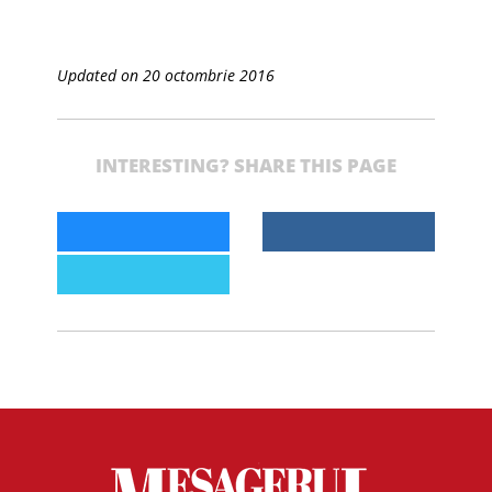
Updated on 20 octombrie 2016
INTERESTING? SHARE THIS PAGE