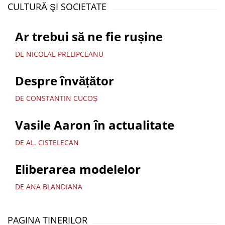
CULTURĂ ŞI SOCIETATE
Ar trebui să ne fie rușine
DE NICOLAE PRELIPCEANU
Despre învățător
DE CONSTANTIN CUCOȘ
Vasile Aaron în actualitate
DE AL. CISTELECAN
Eliberarea modelelor
DE ANA BLANDIANA
PAGINA TINERILOR