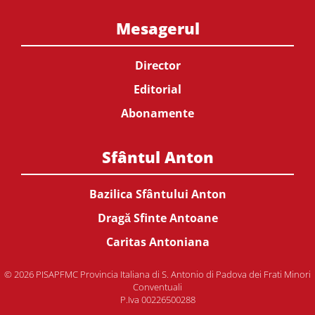
Mesagerul
Director
Editorial
Abonamente
Sfântul Anton
Bazilica Sfântului Anton
Dragă Sfinte Antoane
Caritas Antoniana
© 2026 PISAPFMC Provincia Italiana di S. Antonio di Padova dei Frati Minori
Conventuali
P.Iva 00226500288