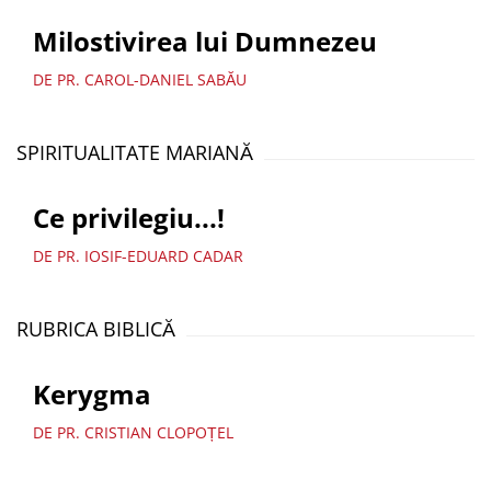
Milostivirea lui Dumnezeu
DE PR. CAROL-DANIEL SABĂU
SPIRITUALITATE MARIANĂ
Ce privilegiu...!
DE PR. IOSIF-EDUARD CADAR
RUBRICA BIBLICĂ
Kerygma
DE PR. CRISTIAN CLOPOȚEL