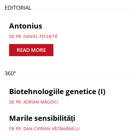
EDITORIAL
Antonius
DE PR. DANIEL FECHETĂ
READ MORE
360°
Biotehnologiile genetice (I)
DE PR. ADRIAN MĂGDICI
Marile sensibilități
DE PR. DAN-CIPRIAN VĂTĂMĂNELU