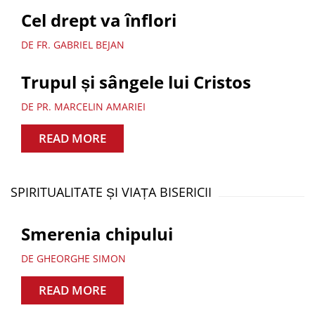
Cel drept va înflori
DE FR. GABRIEL BEJAN
Trupul și sângele lui Cristos
DE PR. MARCELIN AMARIEI
READ MORE
SPIRITUALITATE ȘI VIAȚA BISERICII
Smerenia chipului
DE GHEORGHE SIMON
READ MORE