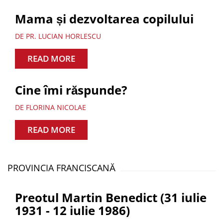
Mama și dezvoltarea copilului
DE PR. LUCIAN HORLESCU
READ MORE
Cine îmi răspunde?
DE FLORINA NICOLAE
READ MORE
PROVINCIA FRANCISCANĂ
Preotul Martin Benedict (31 iulie
1931 - 12 iulie 1986)