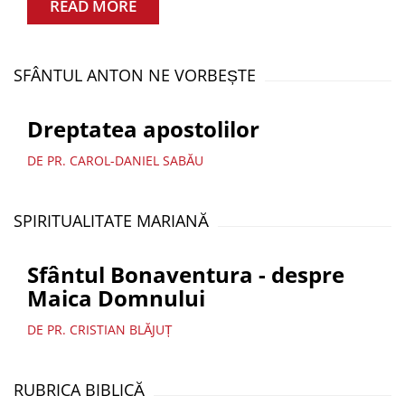
READ MORE
SFÂNTUL ANTON NE VORBEȘTE
Dreptatea apostolilor
DE PR. CAROL-DANIEL SABĂU
SPIRITUALITATE MARIANĂ
Sfântul Bonaventura - despre
Maica Domnului
DE PR. CRISTIAN BLĂJUȚ
RUBRICA BIBLICĂ