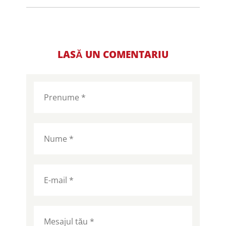
LASĂ UN COMENTARIU