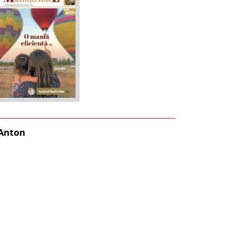
 Anton