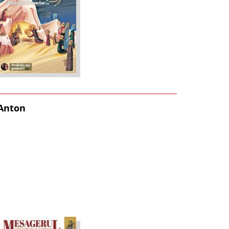
 Anton