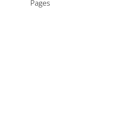
Pages