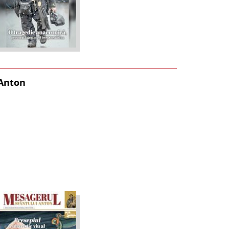
 Anton