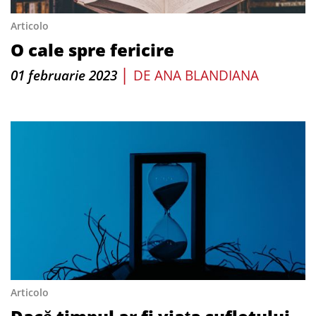
Articolo
O cale spre fericire
|
01 februarie 2023
DE
ANA BLANDIANA
Articolo