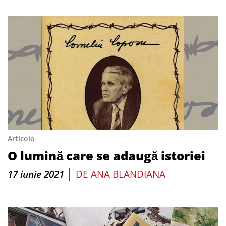
Articolo
O lumină care se adaugă istoriei
|
17 iunie 2021
DE
ANA BLANDIANA