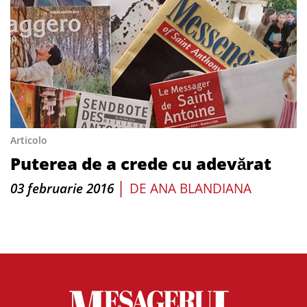
Articolo
Puterea de a crede cu adevărat
|
03 februarie 2016
DE
ANA BLANDIANA