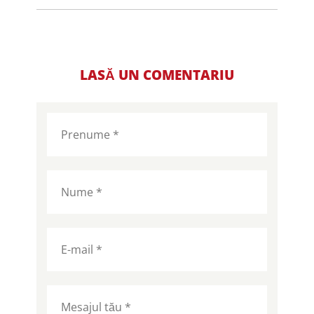
LASĂ UN COMENTARIU