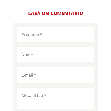
LASĂ UN COMENTARIU