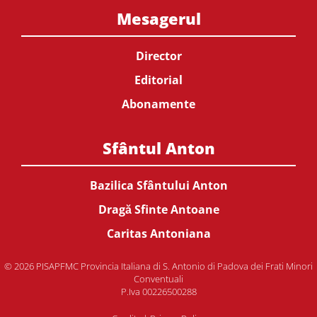
Mesagerul
Director
Editorial
Abonamente
Sfântul Anton
Bazilica Sfântului Anton
Dragă Sfinte Antoane
Caritas Antoniana
© 2026 PISAPFMC Provincia Italiana di S. Antonio di Padova dei Frati Minori
Conventuali
P.Iva 00226500288