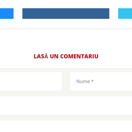
LASĂ UN COMENTARIU