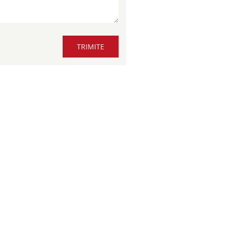
TRIMITE